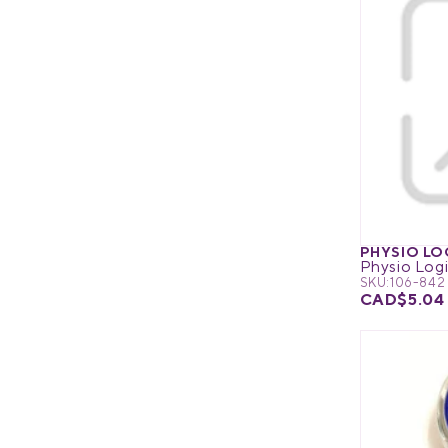
PHYSIO LO
SKU:
106-842
CAD$5.04 