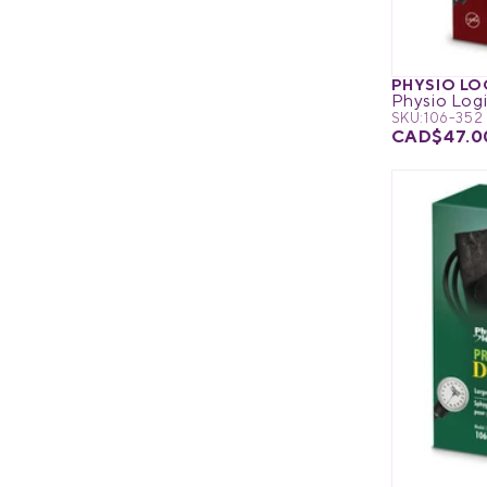
PHYSIO LO
SKU:
106-352
CAD$47.0