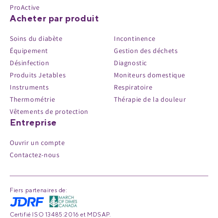
ProActive
Acheter par produit
Soins du diabète
Incontinence
Équipement
Gestion des déchets
Désinfection
Diagnostic
Produits Jetables
Moniteurs domestique
Instruments
Respiratoire
Thermométrie
Thérapie de la douleur
Vêtements de protection
Entreprise
Ouvrir un compte
Contactez-nous
Fiers partenaires de:
Certifié ISO 13485:2016 et MDSAP.