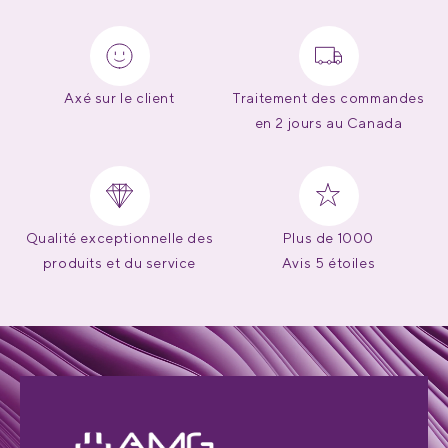
Axé sur le client
Traitement des commandes
en 2 jours au Canada
Qualité exceptionnelle des
Plus de 1000
produits et du service
Avis 5 étoiles