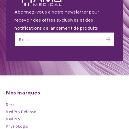
Abonnez-vous à notre newsletter pour
recevoir des offres exclusives et des
notifications de lancement de produits
Nos marques
Dex4
MedPro Défense
MedPro
PhysioLogic